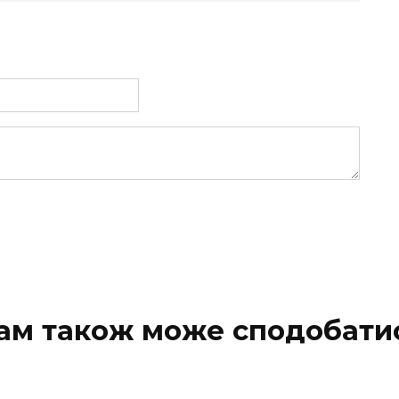
ам також може сподобати