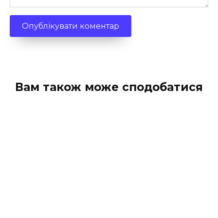
Вам також може сподобатися