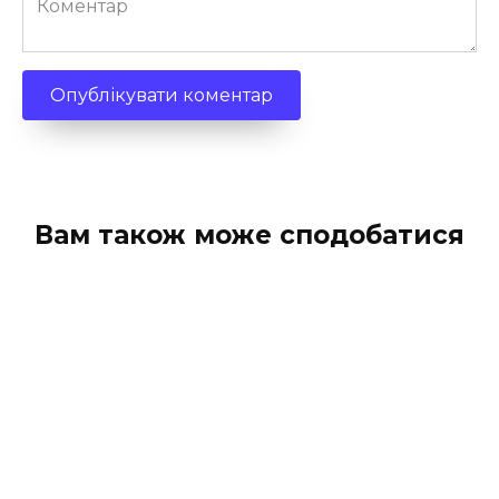
Вам також може сподобатися