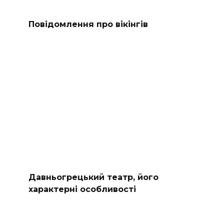
Повідомлення про вікінгів
Давньогрецький театр, його
характерні особливості