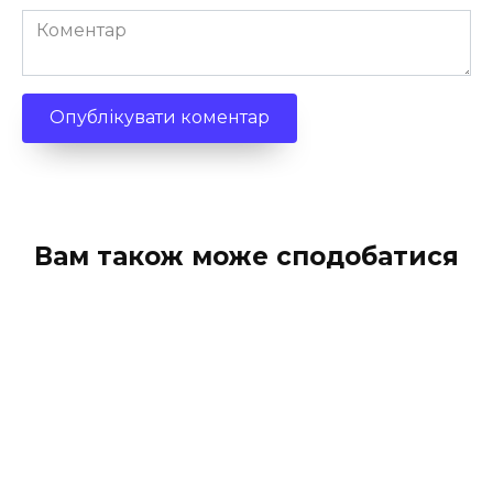
Коментар
Вам також може сподобатися