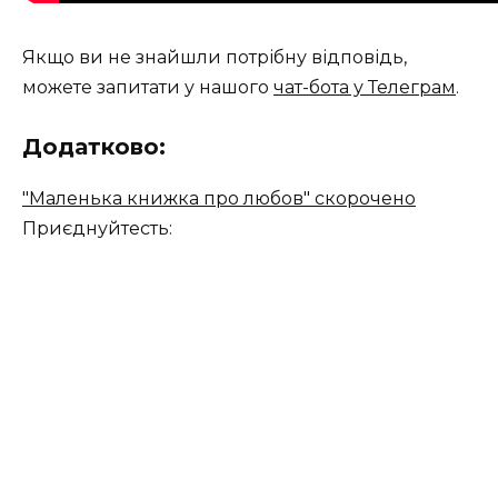
Якщо ви не знайшли потрібну відповідь,
можете запитати у нашого
чат-бота у Телеграм
.
Додатково:
"Маленька книжка про любов" скорочено
Приєднуйтесть: