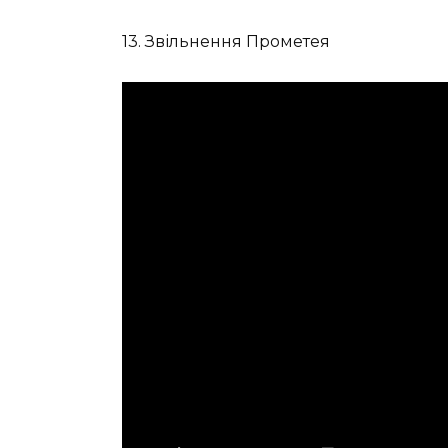
13. Звільнення Прометея