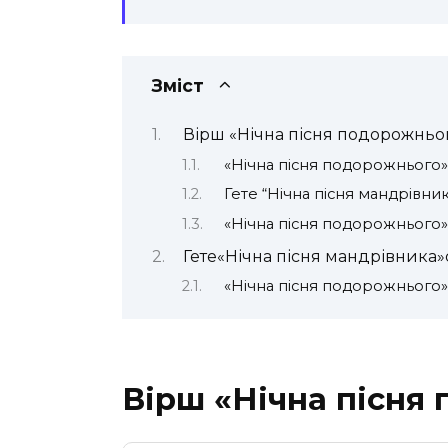
Зміст
Вірш «Нічна пісня подорожньо
«Нічна пісня подорожнього
Гете “Нічна пісня мандрівн
«Нічна пісня подорожнього»
Гете«Нічна пісня мандрівника»
«Нічна пісня подорожнього» 
Вірш «Нічна пісня