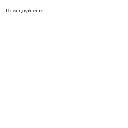
Приєднуйтесть: