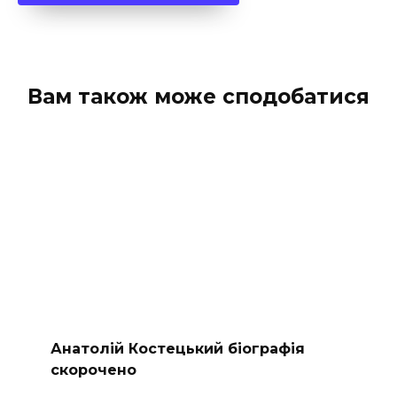
Вам також може сподобатися
Анатолій Костецький біографія
скорочено