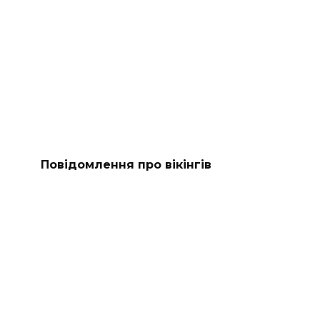
Повідомлення про вікінгів