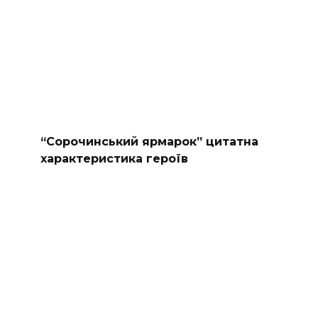
“Сорочинський ярмарок” цитатна
характеристика героїв