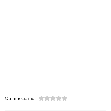
Оцініть статтю