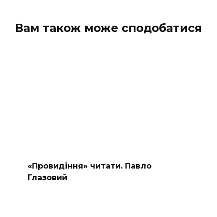
Вам також може сподобатися
«Провидіння» читати. Павло
Глазовий