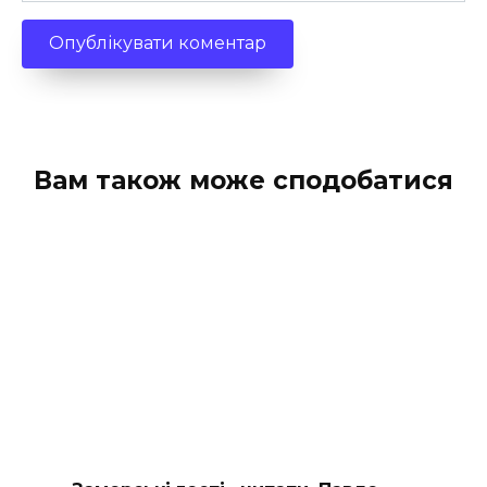
Вам також може сподобатися