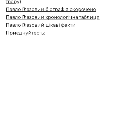
твору)
Павло Глазовий біографія скорочено
Павло Глазовий хронологічна таблиця
Павло Глазовий цікаві факти
Приєднуйтесть: