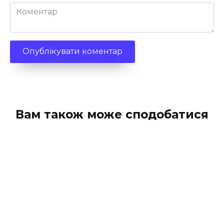
Коментар
Вам також може сподобатися