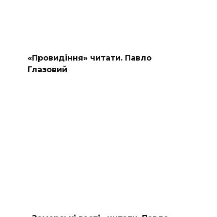
«Провидіння» читати. Павло
Глазовий