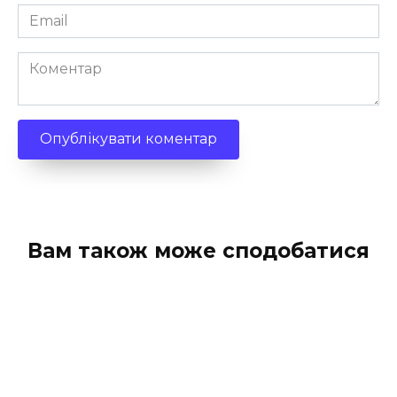
Email
*
Коментар
Вам також може сподобатися