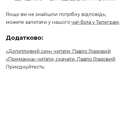
Якщо ви не знайшли потрібну відповідь,
можете запитати у нашого
чат-бота у Телеграм
.
Додатково:
«Допитливий син» читати. Павло Глазовий
«Приманка» читати, скачати. Павло Глазовий
Приєднуйтесть: