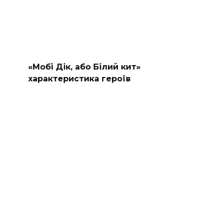
«Мобі Дік, або Білий кит»
характеристика героїв