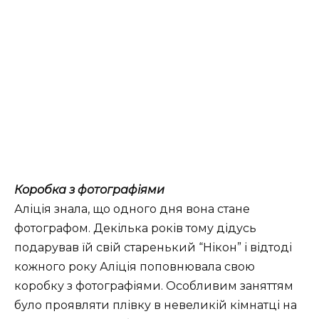
Коробка з фотографіями
Аліція знала, що одного дня вона стане
фотографом. Декілька років тому дідусь
подарував їй свій старенький “Нікон” і відтоді
кожного року Аліція поповнювала свою
коробку з фотографіями. Особливим заняттям
було проявляти плівку в невеликій кімнатці на