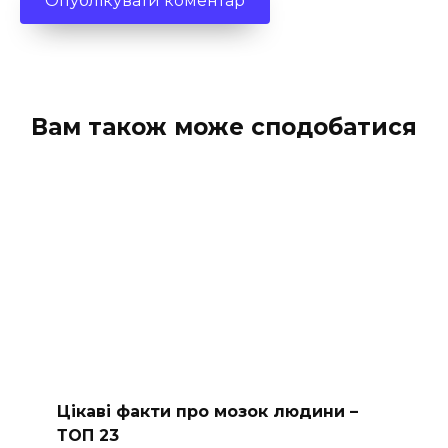
Вам також може сподобатися
Цікаві факти про мозок людини –
ТОП 23