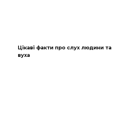
Цікаві факти про слух людини та
вуха