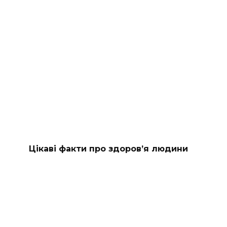
Цікаві факти про здоров’я людини