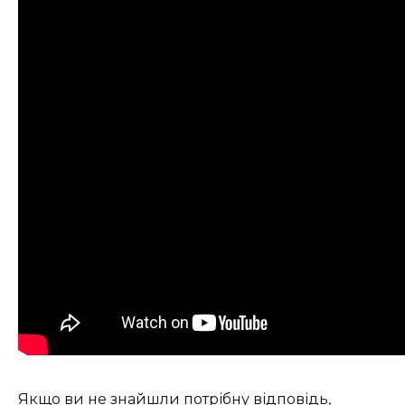
Якщо ви не знайшли потрібну відповідь,