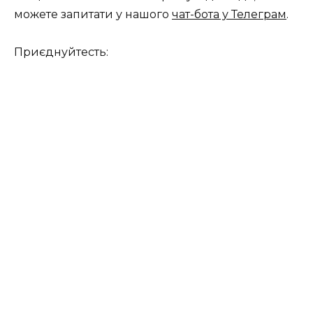
можете запитати у нашого
чат-бота у Телеграм
.
Приєднуйтесть: