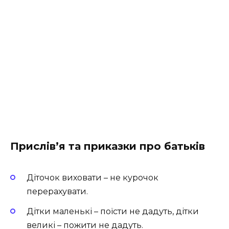
Прислів’я та приказки про батьків
Діточок виховати – не курочок
перерахувати.
Дітки маленькі – поїсти не дадуть, дітки
великі – пожити не дадуть.