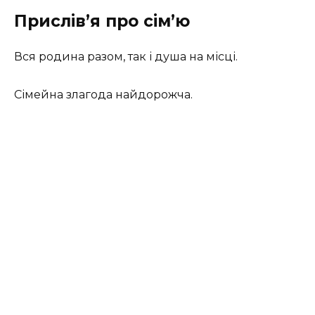
Прислiв’я про сім’ю
Вся родина разом, так і душа на місці.
Сімейна злагода найдорожча.