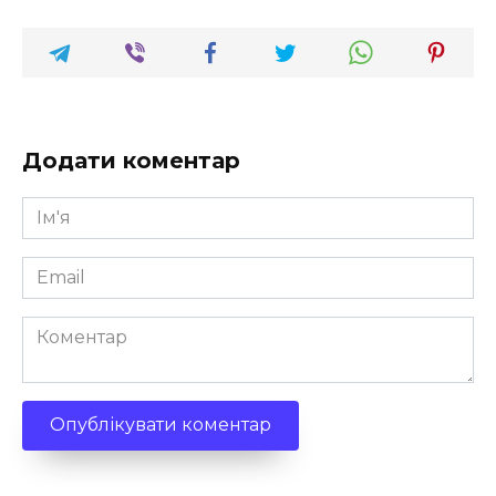
Додати коментар
Ім'я
*
Email
*
Коментар