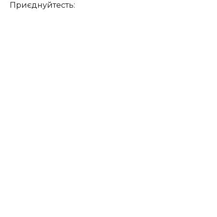
Приєднуйтесть: