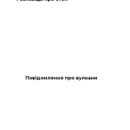
Повідомлення про вулкани