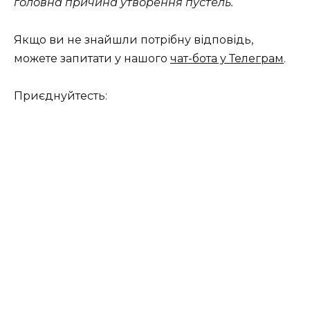
головна причина утворення пустель.
Якщо ви не знайшли потрібну відповідь,
можете запитати у нашого
чат-бота у Телеграм
.
Приєднуйтесть: