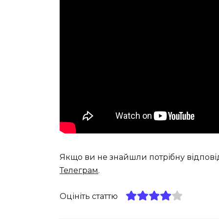
Якщо ви не знайшли потрібну відпові
Телеграм
.
Оцініть статтю