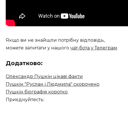
Якщо ви не знайшли потрібну відповідь,
можете запитати у нашого
чат-бота у Телеграм
.
Додатково:
Олександр Пушкін цікаві факти
Пушкін "Руслан і Людмила" скорочено
Пушкін біографія коротко
Приєднуйтесть: