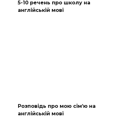
5-10 речень про школу на
англійській мові
Розповідь про мою сім’ю на
англійській мові