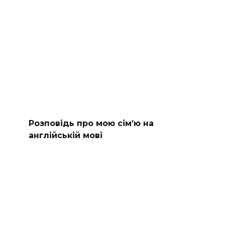
Розповідь про мою сім’ю на
англійській мові