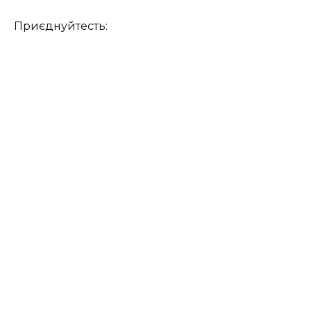
Приєднуйтесть: