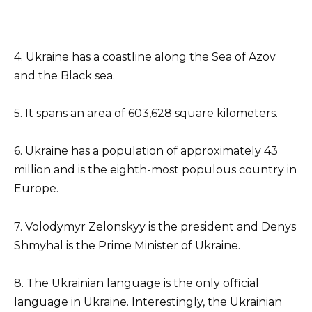
4. Ukraine has a coastline along the Sea of Azov
and the Black sea.
5. It spans an area of 603,628 square kilometers.
6. Ukraine has a population of approximately 43
million and is the eighth-most populous country in
Europe.
7. Volodymyr Zelonskyy is the president and Denys
Shmyhal is the Prime Minister of Ukraine.
8. The Ukrainian language is the only official
language in Ukraine. Interestingly, the Ukrainian