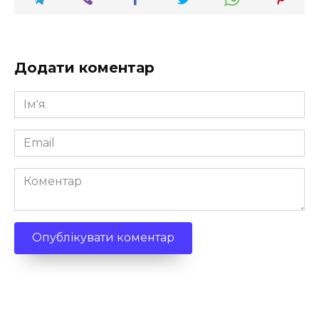
Додати коментар
Ім'я
*
Email
*
Коментар