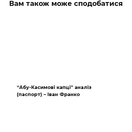
Вам також може сподобатися
“Абу-Касимові капці” аналіз
(паспорт) – Іван Франко