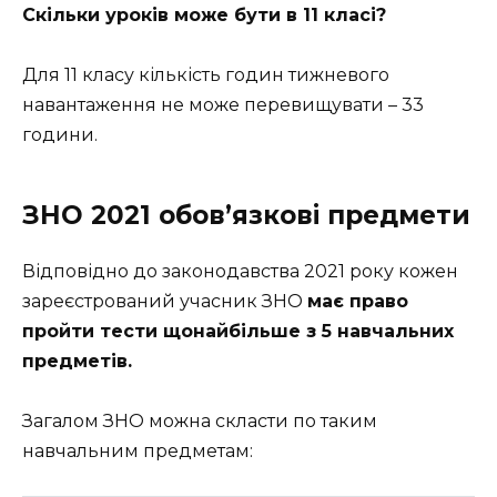
Скільки уроків може бути в 11 класі?
Для 11 класу кількість годин тижневого
навантаження не може перевищувати – 33
години.
ЗНО 2021 обов’язкові предмети
Відповідно до законодавства 2021 року кожен
зареєстрований учасник ЗНО
має право
пройти тести щонайбільше з 5 навчальних
предметів.
Загалом ЗНО можна скласти по таким
навчальним предметам: