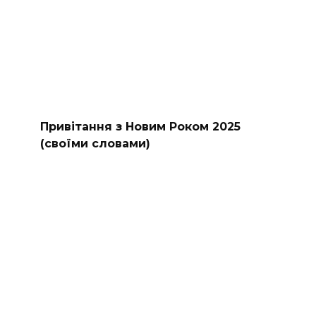
Привітання з Новим Роком 2025
(своїми словами)