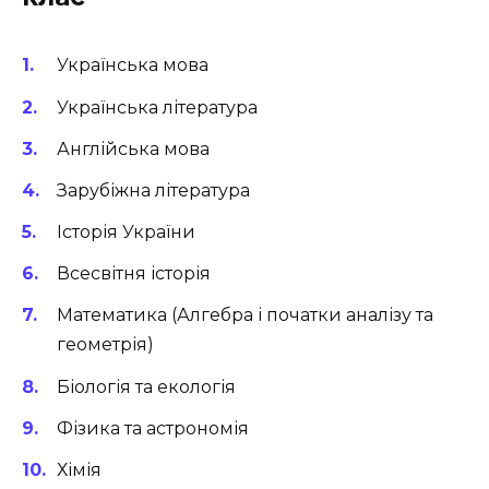
Українська мова
Українська література
Англійська мова
Зарубіжна література
Історія України
Всесвітня історія
Математика (Алгебра і початки аналізу та
геометрія)
Біологія та екологія
Фізика та астрономія
Хімія