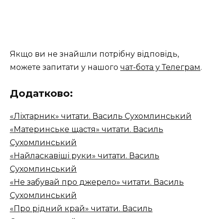
Якщо ви не знайшли потрібну відповідь,
можете запитати у нашого
чат-бота у Телеграм
.
Додатково:
«Ліхтарник» читати. Василь Сухомлинський
«Материнське щастя» читати. Василь
Сухомлинський
«Найласкавіші руки» читати. Василь
Сухомлинський
«Не забувай про джерело» читати. Василь
Сухомлинський
«Про рідний край» читати. Василь