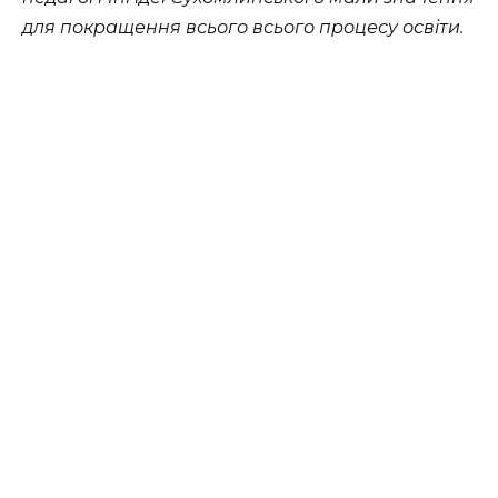
для покращення всього всього процесу освіти.