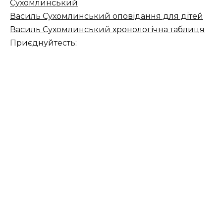
Сухомлинський
Василь Сухомлинський оповідання для дітей
Василь Сухомлинський хронологічна таблиця
Приєднуйтесть: