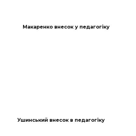
Макаренко внесок у педагогіку
Ушинський внесок в педагогіку