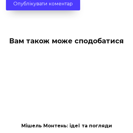
Вам також може сподобатися
Мішель Монтень: ідеї та погляди