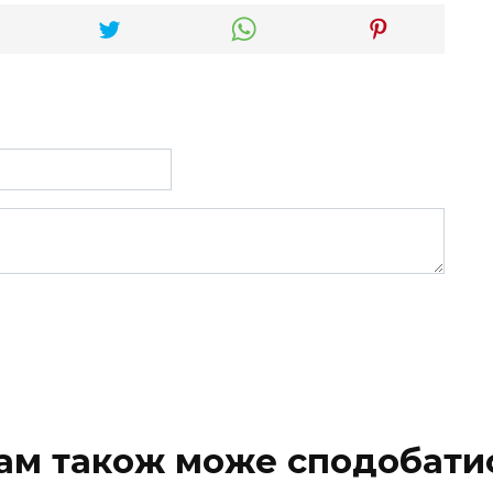
ам також може сподобати