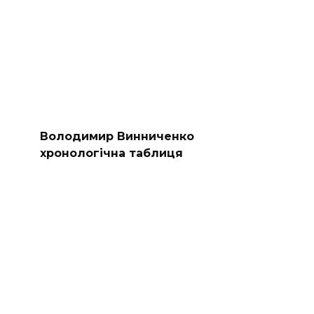
Володимир Винниченко
хронологічна таблиця