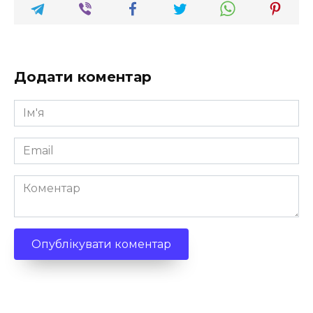
Додати коментар
Ім'я
*
Email
*
Коментар