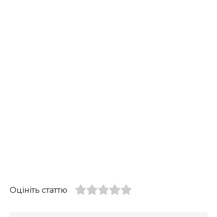
Оцініть статтю