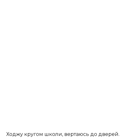
Ходжу кругом школи, вертаюсь до дверей.