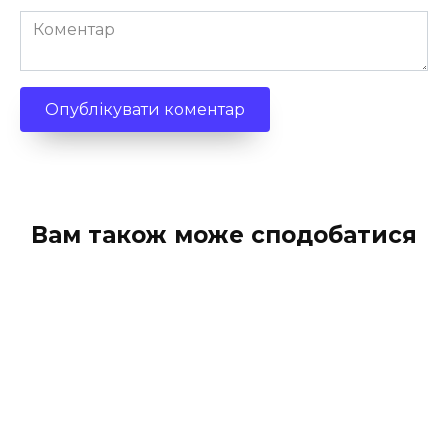
Коментар
Вам також може сподобатися