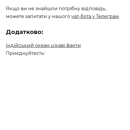
Якщо ви не знайшли потрібну відповідь,
можете запитати у нашого
чат-бота у Телеграм
.
Додатково:
Індійський океан цікаві факти
Приєднуйтесть: