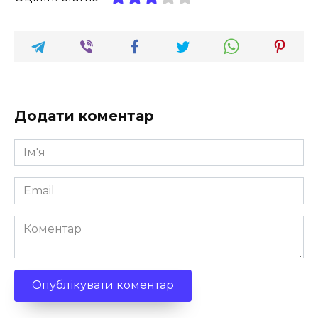
Додати коментар
Ім'я
*
Email
*
Коментар