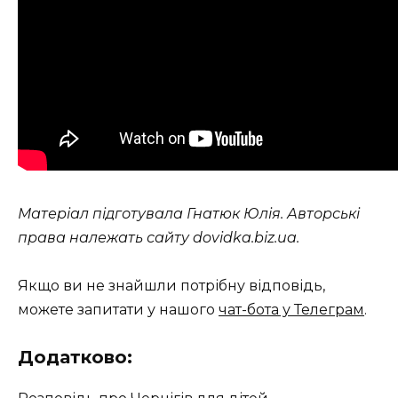
Матеріал підготувала Гнатюк Юлія. Авторські
права належать сайту dovidka.biz.ua.
Якщо ви не знайшли потрібну відповідь,
можете запитати у нашого
чат-бота у Телеграм
.
Додатково: