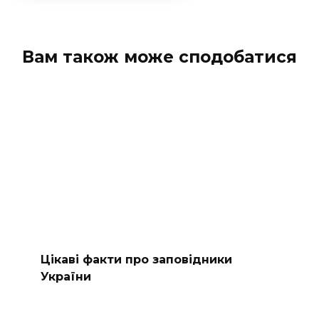
Вам також може сподобатися
Цікаві факти про заповідники
України