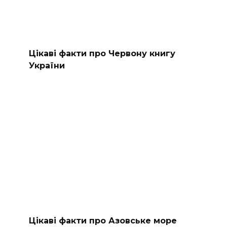
Цікаві факти про Червону книгу
України
Цікаві факти про Азовське море