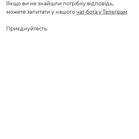
Якщо ви не знайшли потрібну відповідь,
можете запитати у нашого
чат-бота у Телеграм
.
Приєднуйтесть: