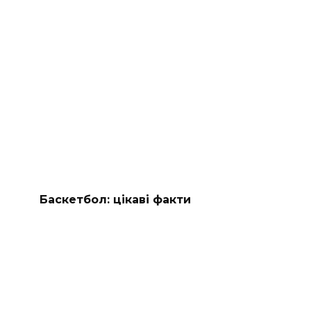
Баскетбол: цікаві факти