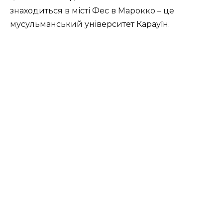
знаходиться в місті Фес в Марокко – це
мусульманський університет Карауїн.