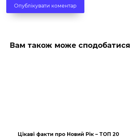
Вам також може сподобатися
Цікаві факти про Новий Рік – ТОП 20