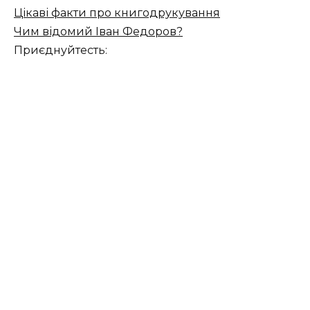
Цікаві факти про книгодрукування
Чим відомий Іван Федоров?
Приєднуйтесть: