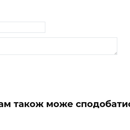
ам також може сподобати