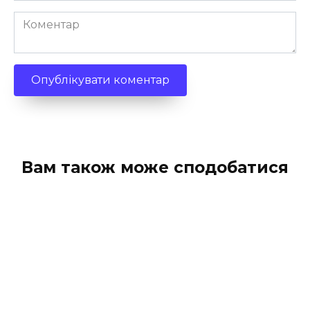
Коментар
Вам також може сподобатися