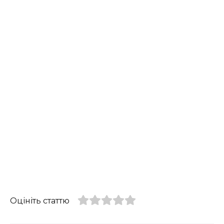
Оцініть статтю