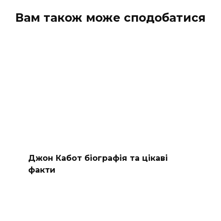
Вам також може сподобатися
Джон Кабот біографія та цікаві
факти