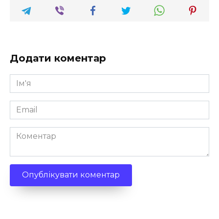
Додати коментар
Ім'я
*
Email
*
Коментар