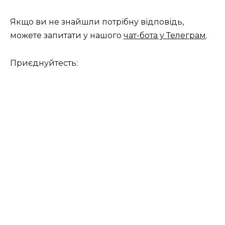
Якщо ви не знайшли потрібну відповідь,
можете запитати у нашого
чат-бота у Телеграм
.
Приєднуйтесть: