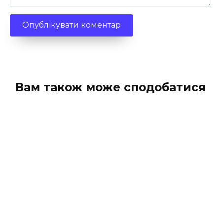
Вам також може сподобатися