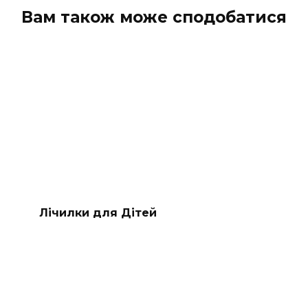
Вам також може сподобатися
Лічилки для Дітей