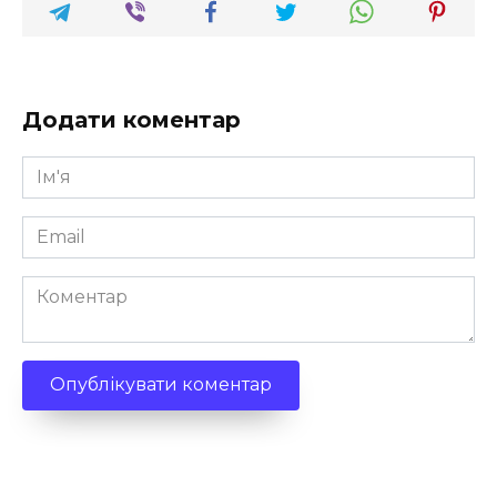
Додати коментар
Ім'я
*
Email
*
Коментар