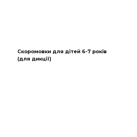
Скоромовки для дітей 6-7 років
(для дикції)