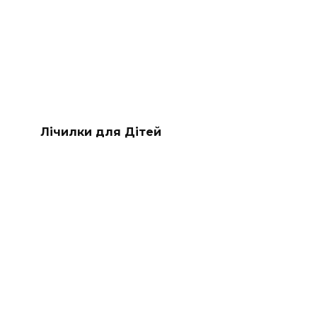
Лічилки для Дітей