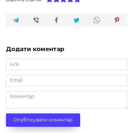
Додати коментар
Ім'я
*
Email
*
Коментар