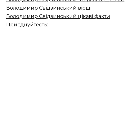
Володимир Свідзинський вірші
Володимир Свідзинський цікаві факти
Приєднуйтесть: