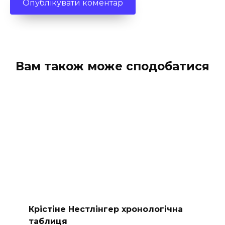
Вам також може сподобатися
Крістіне Нестлінгер хронологічна
таблиця