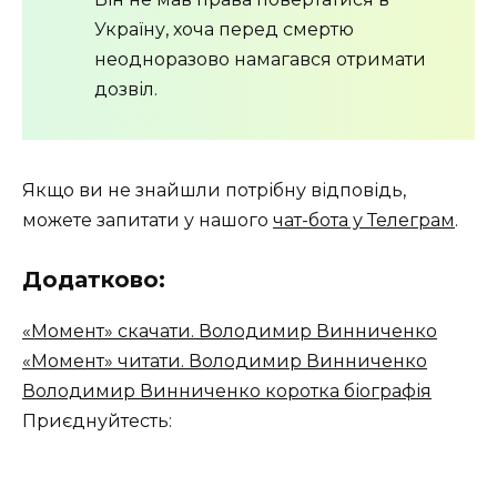
Україну, хоча перед смертю
неодноразово намагався отримати
дозвіл.
Якщо ви не знайшли потрібну відповідь,
можете запитати у нашого
чат-бота у Телеграм
.
Додатково:
«Момент» скачати. Володимир Винниченко
«Момент» читати. Володимир Винниченко
Володимир Винниченко коротка біографія
Приєднуйтесть: