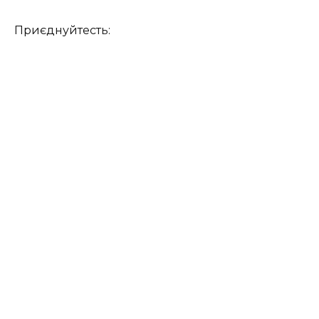
Приєднуйтесть: