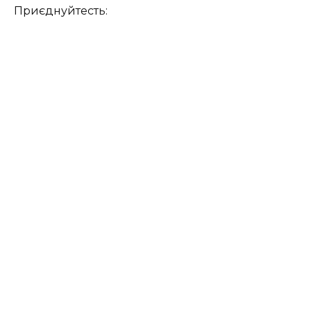
Приєднуйтесть: