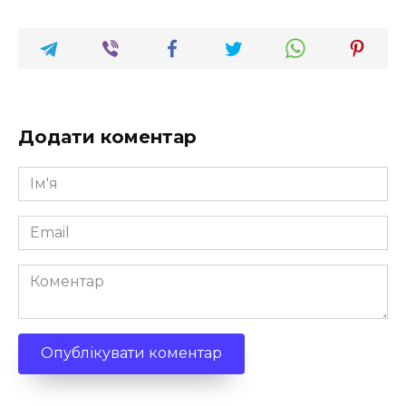
Додати коментар
Ім'я
*
Email
*
Коментар