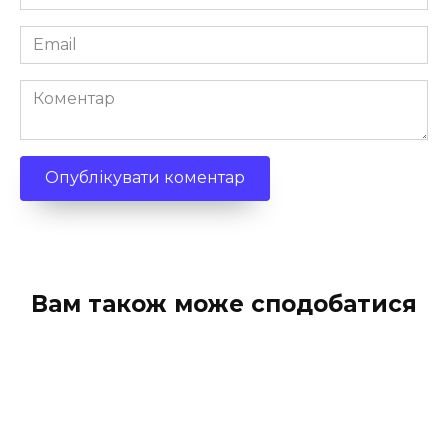
*
Email
*
Коментар
Вам також може сподобатися