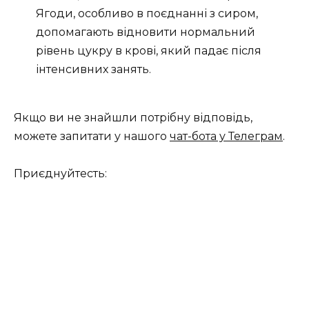
Ягоди, особливо в поєднанні з сиром,
допомагають відновити нормальний
рівень цукру в крові, який падає після
інтенсивних занять.
Якщо ви не знайшли потрібну відповідь,
можете запитати у нашого
чат-бота у Телеграм
.
Приєднуйтесть: