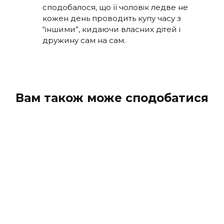
сподобалося, що її чоловік ледве не
кожен день проводить купу часу з
“іншими”, кидаючи власних дітей і
дружину сам на сам.
Вам також може сподобатися