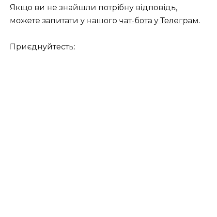
Якщо ви не знайшли потрібну відповідь,
можете запитати у нашого
чат-бота у Телеграм
.
Приєднуйтесть: