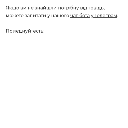
Якщо ви не знайшли потрібну відповідь,
можете запитати у нашого
чат-бота у Телеграм
.
Приєднуйтесть: