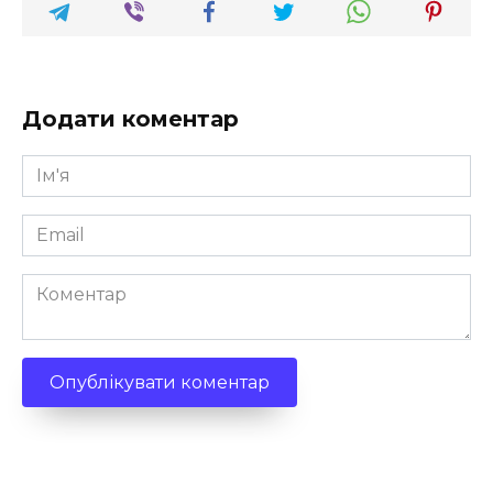
Додати коментар
Ім'я
*
Email
*
Коментар