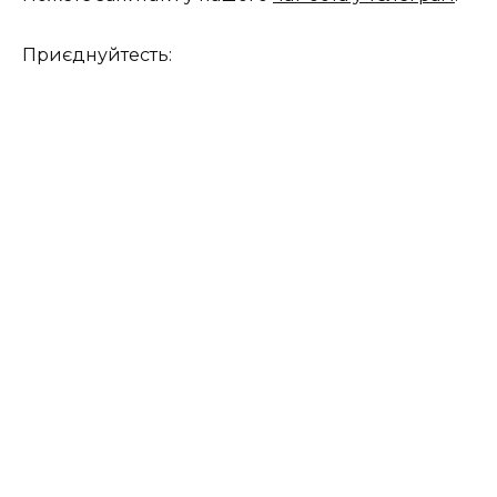
Приєднуйтесть: