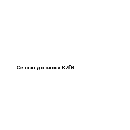
Сенкан до слова КИЇВ