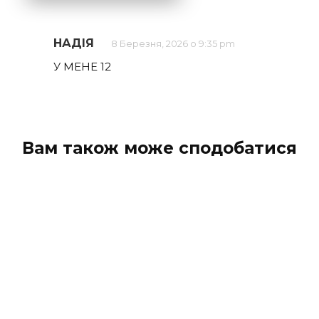
НАДІЯ
8 Березня, 2026 о 9:35 pm
У МЕНЕ 12
Вам також може сподобатися