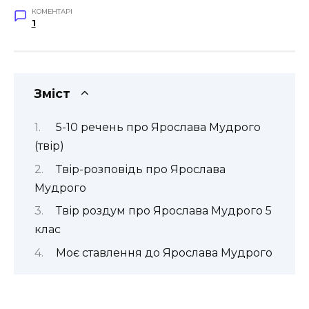
КОМЕНТАРІ
1
Зміст
5-10 речень про Ярослава Мудрого
(твір)
Твір-розповідь про Ярослава
Мудрого
Твір роздум про Ярослава Мудрого 5
клас
Моє ставлення до Ярослава Мудрого