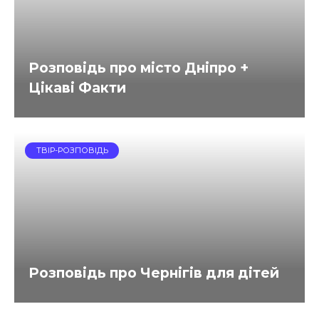
Розповідь про місто Дніпро +
Цікаві Факти
ТВІР-РОЗПОВІДЬ
Розповідь про Чернігів для дітей