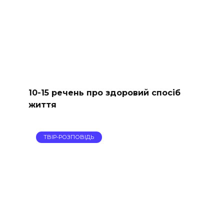
10-15 речень про здоровий спосіб
життя
ТВІР-РОЗПОВІДЬ